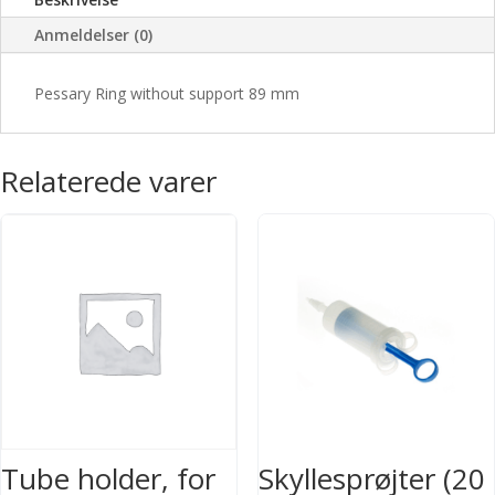
Anmeldelser (0)
Pessary Ring without support 89 mm
Relaterede varer
Tube holder, for
Skyllesprøjter (20