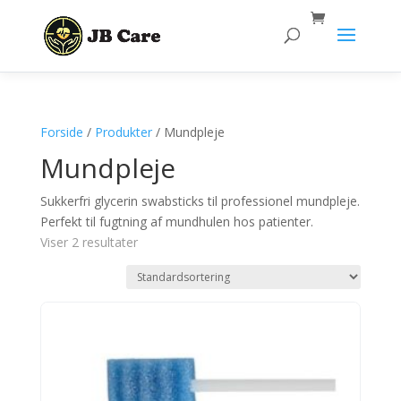
Products
search
Forside
/
Produkter
/ Mundpleje
Mundpleje
Sukkerfri glycerin swabsticks til professionel mundpleje.
Perfekt til fugtning af mundhulen hos patienter.
Viser 2 resultater