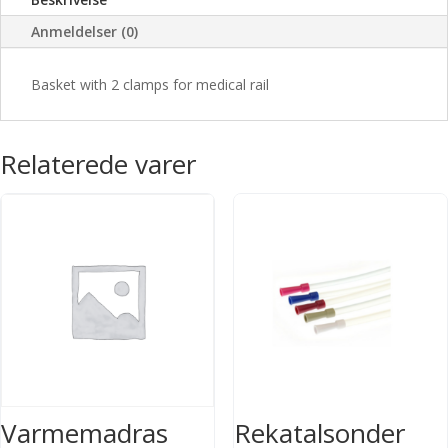
Anmeldelser (0)
Basket with 2 clamps for medical rail
Relaterede varer
Varmemadras
Rekatalsonder