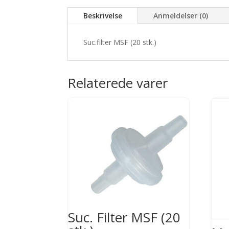
Beskrivelse
Anmeldelser (0)
Suc.filter MSF (20 stk.)
Relaterede varer
Suc. Filter MSF (20