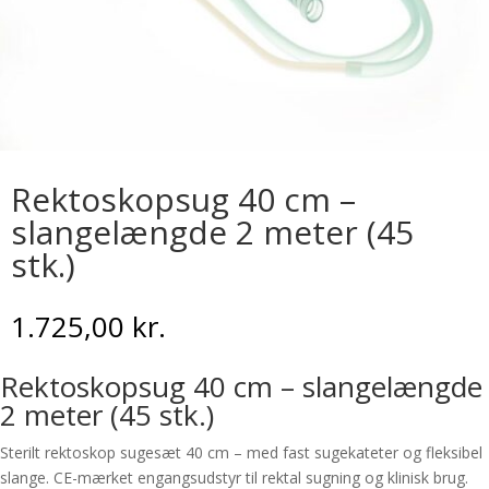
Rektoskopsug 40 cm –
slangelængde 2 meter (45
stk.)
1.725,00
kr.
Rektoskopsug 40 cm – slangelængde
2 meter (45 stk.)
Sterilt rektoskop sugesæt 40 cm – med fast sugekateter og fleksibel
slange. CE-mærket engangsudstyr til rektal sugning og klinisk brug.