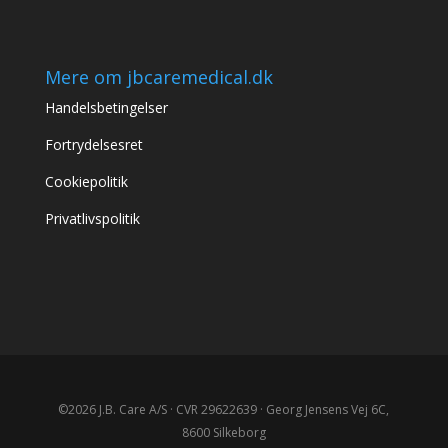
Mere om jbcaremedical.dk
Handelsbetingelser
Fortrydelsesret
Cookiepolitik
Privatlivspolitik