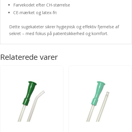
Farvekodet efter CH-størrelse
CE-mærket og latex-fri
Dette sugekateter sikrer hygiejnisk og effektiv fjernelse af
sekret – med fokus på patientsikkerhed og komfort.
Relaterede varer