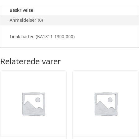
Beskrivelse
Anmeldelser (0)
Linak batteri (BA1811-1300-000)
Relaterede varer